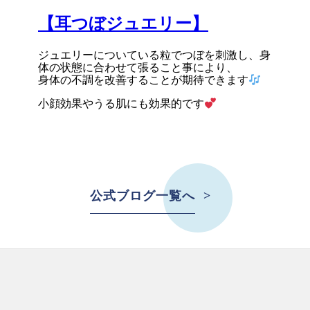
【耳つぼジュエリー】
ジュエリーについている粒でつぼを刺激し、身
体の状態に合わせて張ること事により、
身体の不調を改善することが期待できます
小顔効果やうる肌にも効果的です
公式ブログ一覧へ