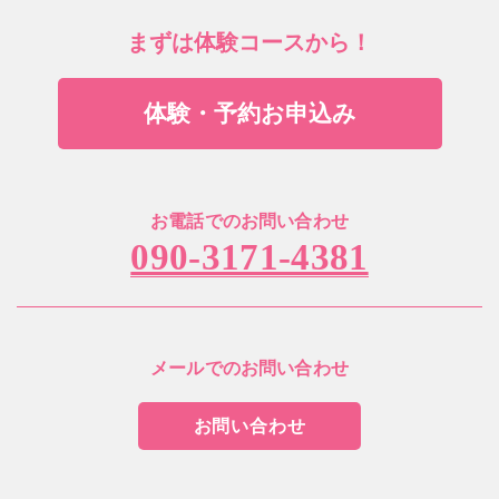
まずは体験コースから！
体験・予約お申込み
お電話でのお問い合わせ
090-3171-4381
メールでのお問い合わせ
お問い合わせ