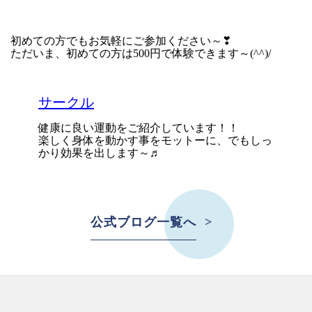
初めての方でもお気軽にご参加ください～❣
ただいま、初めての方は500円で体験できます～(^^)/
サークル
健康に良い運動をご紹介しています！！
楽しく身体を動かす事をモットーに、でもしっ
かり効果を出します～♬
公式ブログ一覧へ