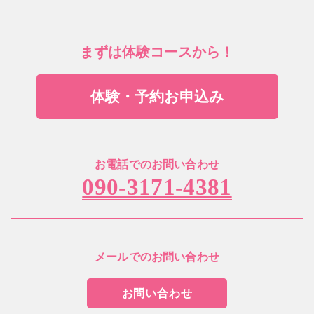
まずは体験コースから！
体験・予約お申込み
お電話でのお問い合わせ
090-3171-4381
メールでのお問い合わせ
お問い合わせ