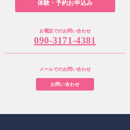
体験・予約お申込み
お電話でのお問い合わせ
090-3171-4381
メールでのお問い合わせ
お問い合わせ