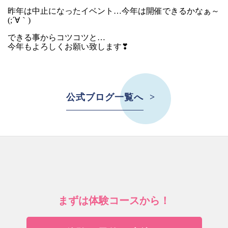
昨年は中止になったイベント…今年は開催できるかなぁ～
(;´∀｀)
できる事からコツコツと…
今年もよろしくお願い致します❣
公式ブログ一覧へ
まずは体験コースから！