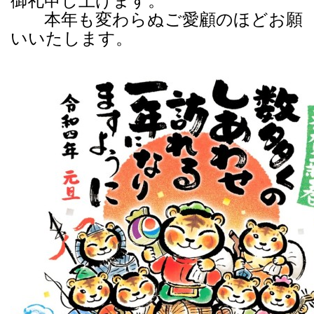
御礼申し上げます。
本年も変わらぬご愛顧のほどお願
いいたします。