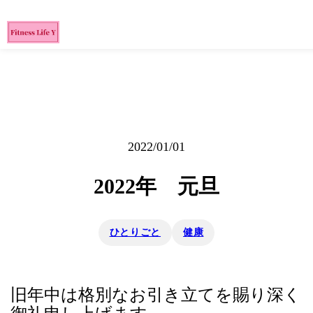
2022/01/01
2022年 元旦
ひとりごと
健康
旧年中は格別なお引き立てを賜り深く