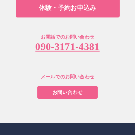
体験・予約お申込み
お電話でのお問い合わせ
090-3171-4381
メールでのお問い合わせ
お問い合わせ