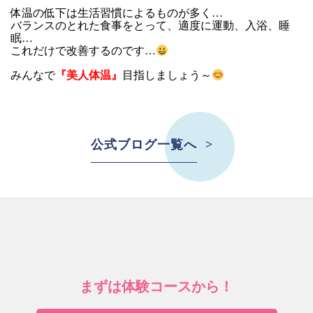
体温の低下は生活習慣によるものが多く…
バランスのとれた食事をとって、適度に運動、入浴、睡
眠…
これだけで改善するのです…
みんなで
『美人体温』
目指しましょう～
公式ブログ一覧へ
まずは体験コースから！