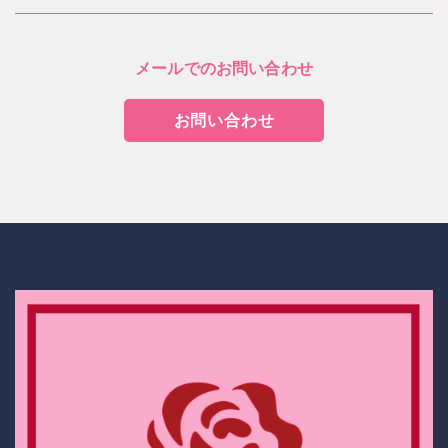
メールでのお問い合わせ
お問い合わせ