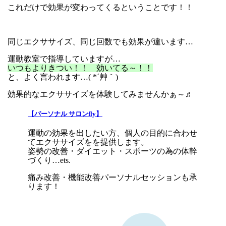
これだけで効果が変わってくるということです！！
同じエクササイズ、同じ回数でも効果が違います…
運動教室で指導していますが…
いつもよりきつい！！ 効いてる～！！
と、よく言われます…( *´艸｀)
効果的なエクササイズを体験してみませんかぁ～♬
【パーソナル サロンfly】
運動の効果を出したい方、個人の目的に合わせ
てエクササイズをを提供します。
姿勢の改善・ダイエット・スポーツの為の体幹
づくり…ets.
痛み改善・機能改善パーソナルセッションも承
ります！