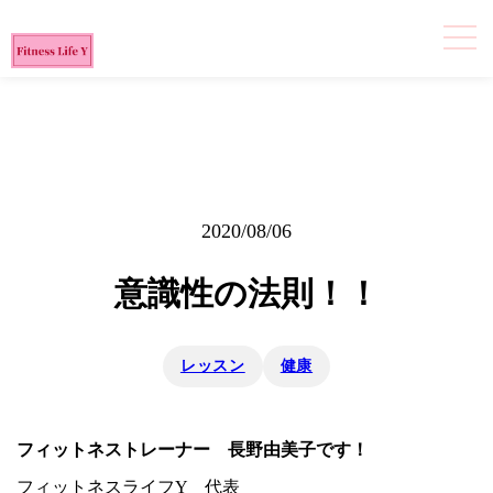
2020/08/06
意識性の法則！！
レッスン
健康
フィットネストレーナー 長野由美子です！
フィットネスライフY 代表