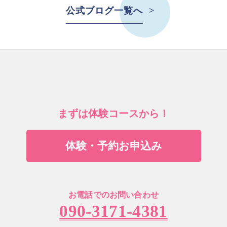
公式ブログ一覧へ
まずは体験コースから！
体験・予約お申込み
お電話でのお問い合わせ
090-3171-4381