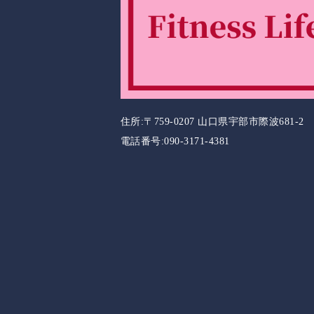
住所:〒759-0207 山口県宇部市際波681-2
電話番号:090-3171-4381