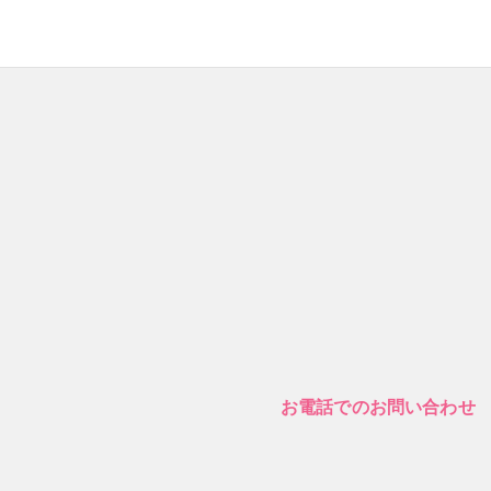
お電話でのお問い合わせ