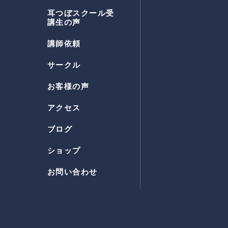
耳つぼスクール受
講生の声
講師依頼
サークル
お客様の声
アクセス
ブログ
ショップ
お問い合わせ