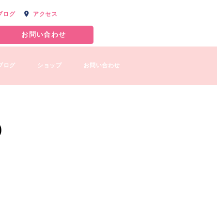
ブログ
アクセス
お問い合わせ
ブログ
ショップ
お問い合わせ
）