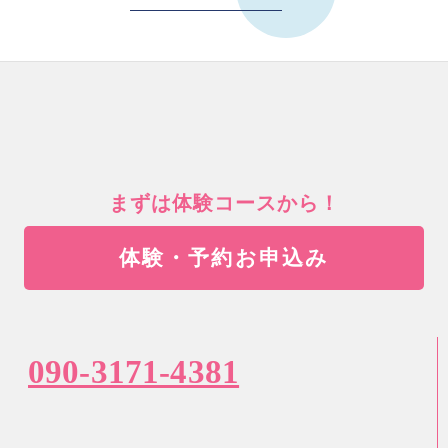
まずは体験コースから！
体験・予約お申込み
090-3171-4381