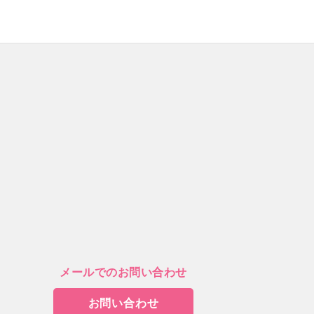
メールでのお問い合わせ
お問い合わせ