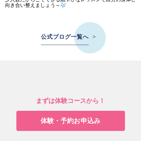
向き合い整えましょう～
公式ブログ一覧へ
まずは体験コースから！
体験・予約お申込み