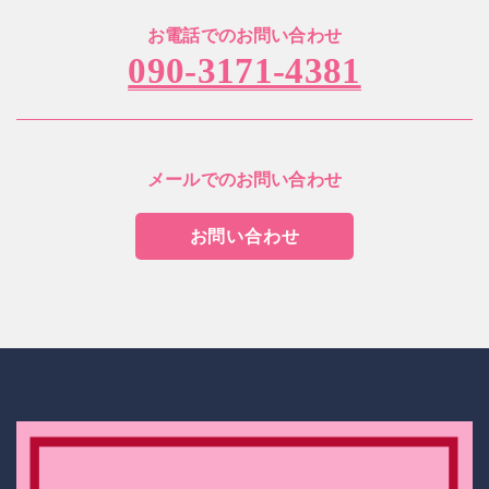
お電話でのお問い合わせ
090-3171-4381
メールでのお問い合わせ
お問い合わせ