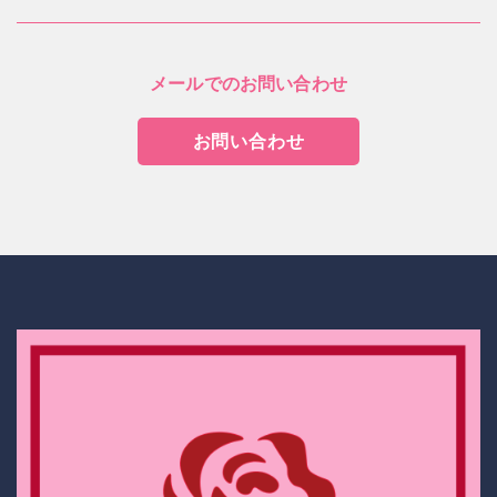
メールでのお問い合わせ
お問い合わせ