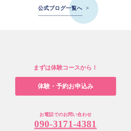
公式ブログ一覧へ
まずは体験コースから！
体験・予約お申込み
お電話でのお問い合わせ
090-3171-4381