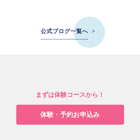
公式ブログ一覧へ
まずは体験コースから！
体験・予約お申込み