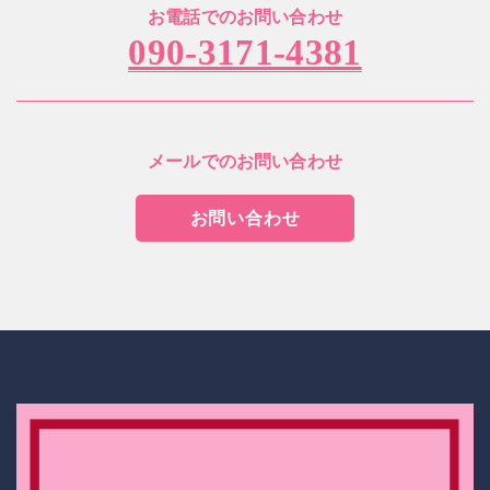
お電話でのお問い合わせ
090-3171-4381
メールでのお問い合わせ
お問い合わせ