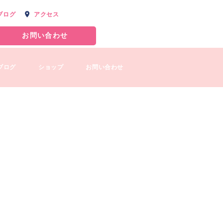
ブログ
アクセス
お問い合わせ
ブログ
ショップ
お問い合わせ