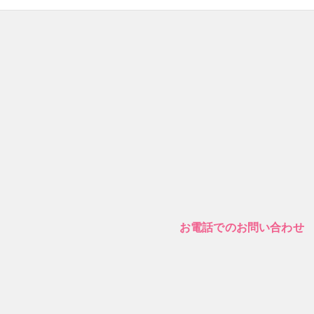
お電話でのお問い合わせ