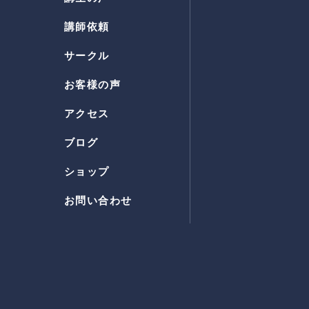
講師依頼
サークル
お客様の声
アクセス
ブログ
ショップ
お問い合わせ