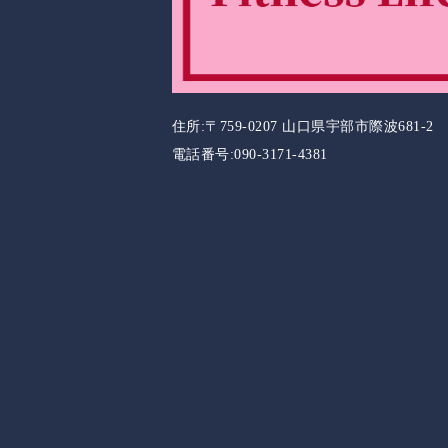
住所:〒759-0207 山口県宇部市際波681-2
電話番号:090-3171-4381