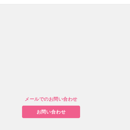
メールでのお問い合わせ
お問い合わせ