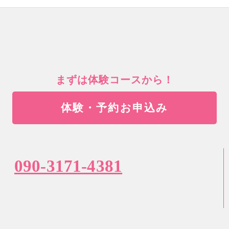
まずは体験コースから！
体験・予約お申込み
090-3171-4381