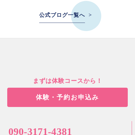
公式ブログ一覧へ
まずは体験コースから！
体験・予約お申込み
090-3171-4381