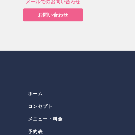
メールでのお問い合わせ
お問い合わせ
ホーム
コンセプト
メニュー・料金
予約表