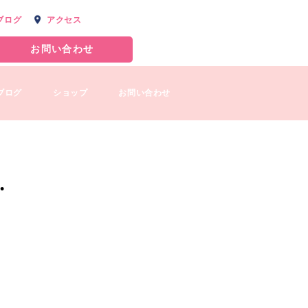
ブログ
アクセス
お問い合わせ
ブログ
ショップ
お問い合わせ
…