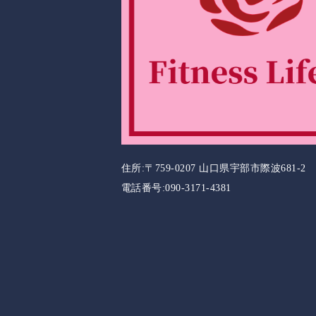
住所:〒759-0207 山口県宇部市際波681-2
電話番号:090-3171-4381