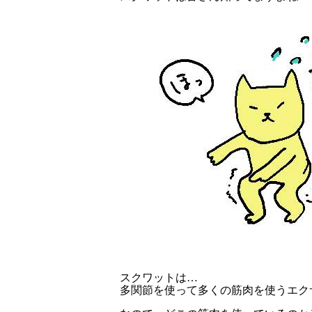
スクワットは…
多関節を使って多くの筋肉を使うエク