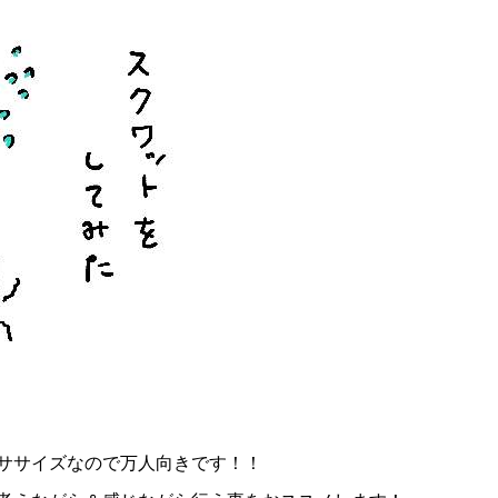
ササイズなので万人向きです！！