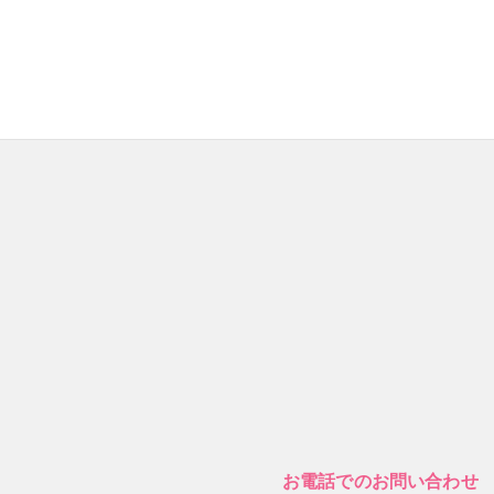
お電話でのお問い合わせ