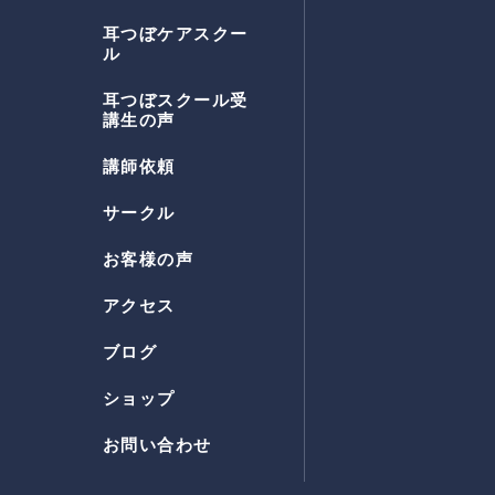
耳つぼケアスクー
ル
耳つぼスクール受
講生の声
講師依頼
サークル
お客様の声
アクセス
ブログ
ショップ
お問い合わせ