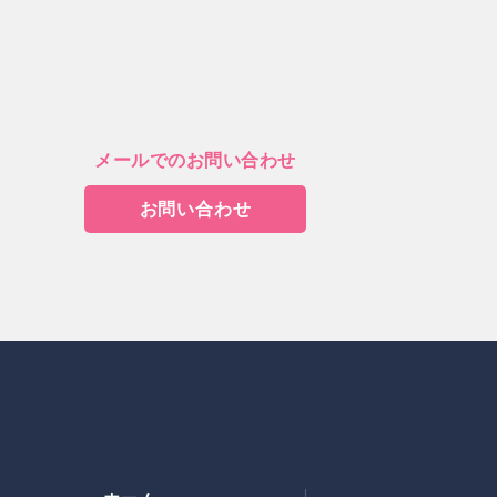
メールでのお問い合わせ
お問い合わせ