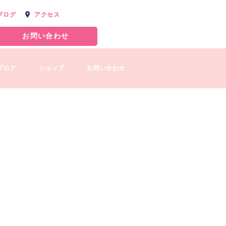
ブログ
アクセス
お問い合わせ
ブログ
ショップ
お問い合わせ