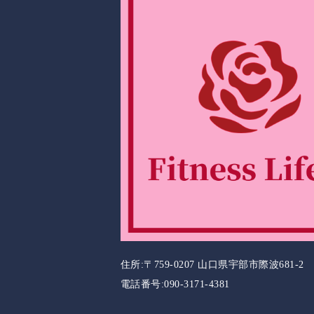
住所:〒759-0207 山口県宇部市際波681-2
電話番号:090-3171-4381