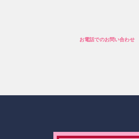
お電話でのお問い合わせ