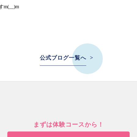
(__)m
公式ブログ一覧へ
まずは体験コースから！