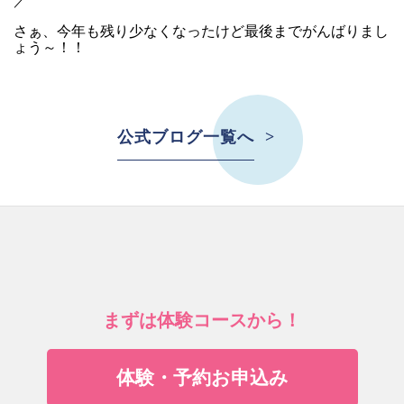
／
さぁ、今年も残り少なくなったけど最後までがんばりまし
ょう～！！
公式ブログ一覧へ
まずは体験コースから！
体験・予約お申込み