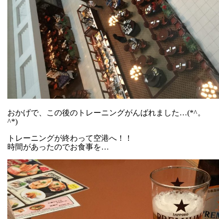
おかげで、この後のトレーニングがんばれました…(*^。
^*)
トレーニングが終わって空港へ！！
時間があったのでお食事を…