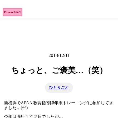
2018/12/11
ちょっと、ご褒美…（笑）
ひとりごと
新横浜でAFAA 教育指導陣年末トレーニングに参加してき
ました…(^^)
今年は強行１泊２日でしたが…