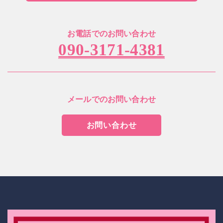
お電話でのお問い合わせ
090-3171-4381
メールでのお問い合わせ
お問い合わせ