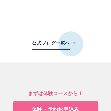
公式ブログ一覧へ
まずは体験コースから！
体験・予約お申込み