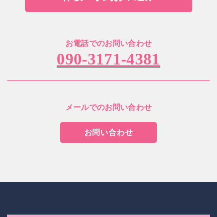
お電話でのお問い合わせ
090-3171-4381
メールでのお問い合わせ
お問い合わせ