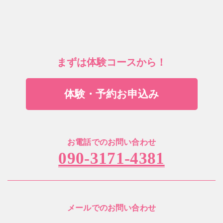
まずは体験コースから！
体験・予約お申込み
お電話でのお問い合わせ
090-3171-4381
メールでのお問い合わせ