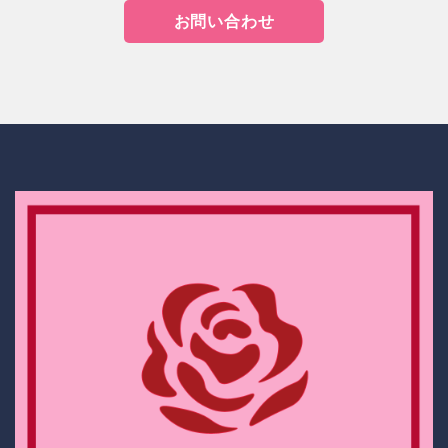
お問い合わせ