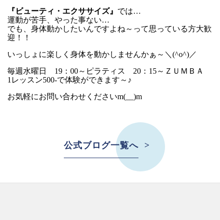
『ビューティ・エクササイズ』
では…
運動が苦手、やった事ない…
でも、身体動かしたいんですよね～って思っている方大歓
迎！！
いっしょに楽しく身体を動かしませんかぁ～＼(^o^)／
毎週水曜日 19：00～ピラティス 20：15～ＺＵＭＢＡ
1レッスン500-で体験ができます～♪
お気軽にお問い合わせくださいm(__)m
公式ブログ一覧へ