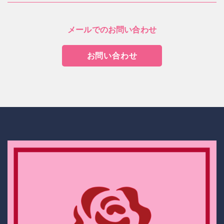
メールでのお問い合わせ
お問い合わせ