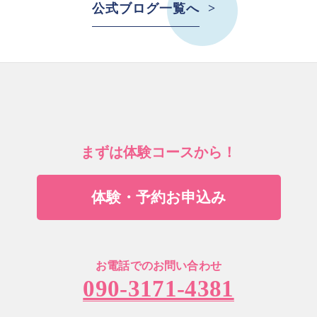
公式ブログ一覧へ
まずは体験コースから！
体験・予約お申込み
お電話でのお問い合わせ
090-3171-4381