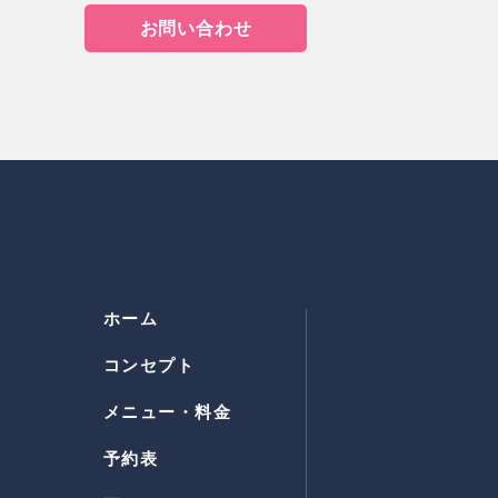
お問い合わせ
ホーム
コンセプト
メニュー・料金
予約表