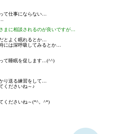
って仕事にならない…
…
さまに相談されるのが良いですが…
だとよく眠れるとか…
時には深呼吸してみるとか…
て睡眠を促します…(^^)
かり送る練習をして…
てくださいね～♪
ださいね～(*^。^*)