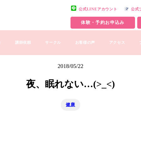
公式LINEアカウント
公式
体験・予約お申込み
金
講師依頼
サークル
お客様の声
アクセス
2018/05/22
夜、眠れない…(>_<)
健康