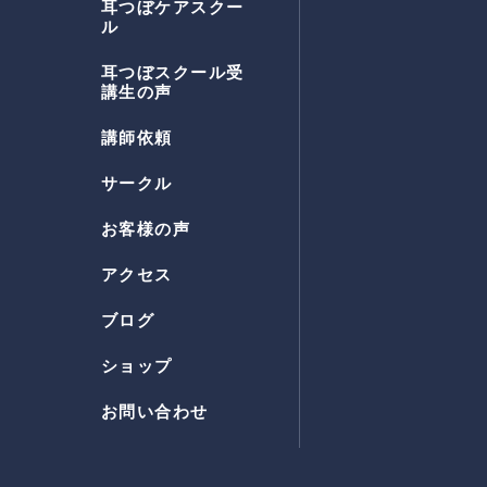
耳つぼケアスクー
ル
耳つぼスクール受
講生の声
講師依頼
サークル
お客様の声
アクセス
ブログ
ショップ
お問い合わせ