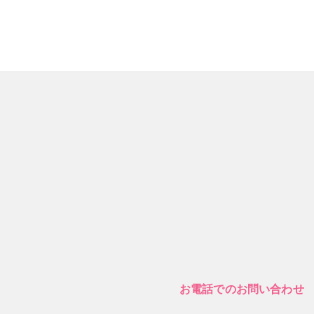
お電話でのお問い合わせ