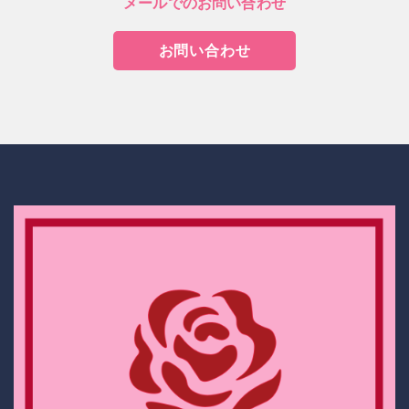
メールでのお問い合わせ
お問い合わせ