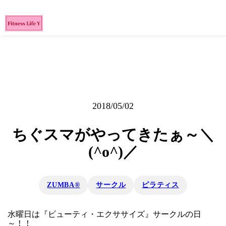
2018/05/02
ちぐスマがやってきたぁ～＼
(^o^)／
ZUMBA®
サークル
ピラティス
水曜日は『ビューティ・エクササイズ』サークルの日
～！！