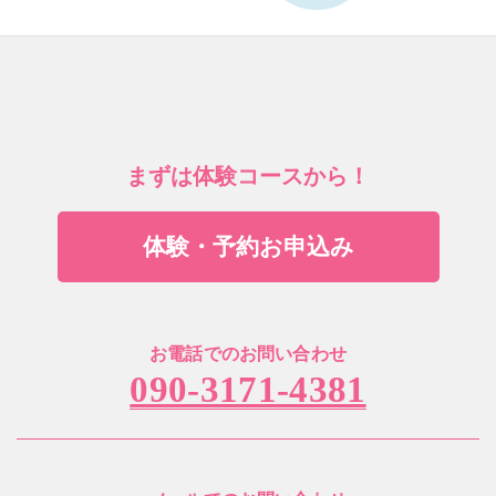
まずは体験コースから！
体験・予約お申込み
お電話でのお問い合わせ
090-3171-4381