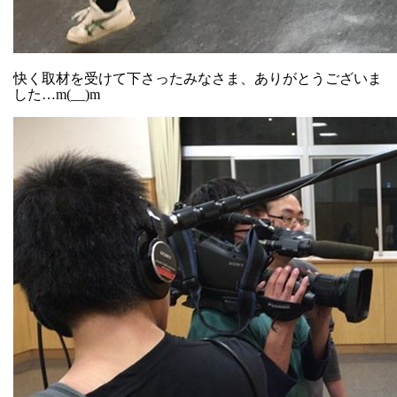
快く取材を受けて下さったみなさま、ありがとうございま
した…m(__)m