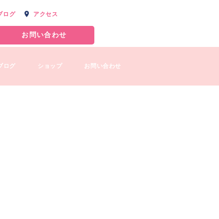
ブログ
アクセス
お問い合わせ
ブログ
ショップ
お問い合わせ