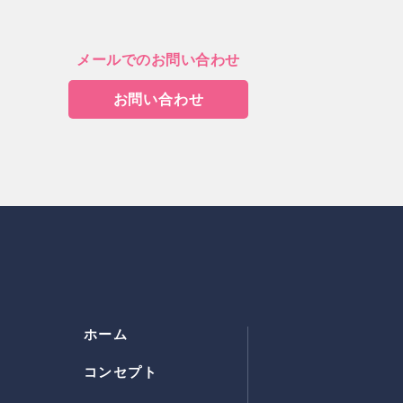
メールでのお問い合わせ
お問い合わせ
ホーム
コンセプト