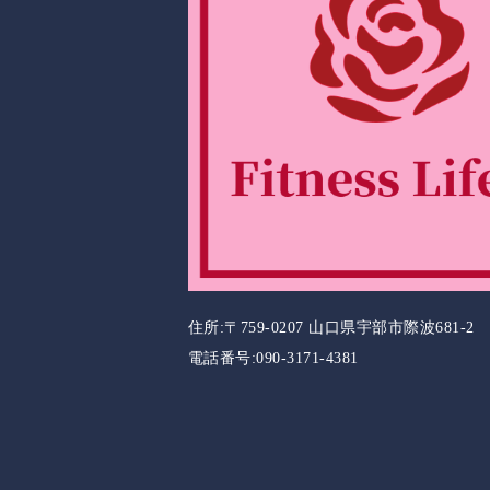
住所:〒759-0207 山口県宇部市際波681-2
電話番号:090-3171-4381