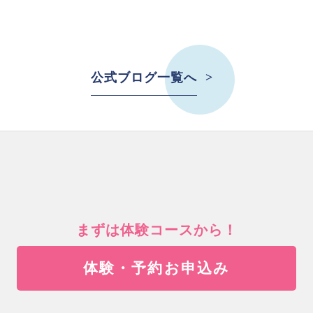
公式ブログ一覧へ
まずは体験コースから！
体験・予約お申込み