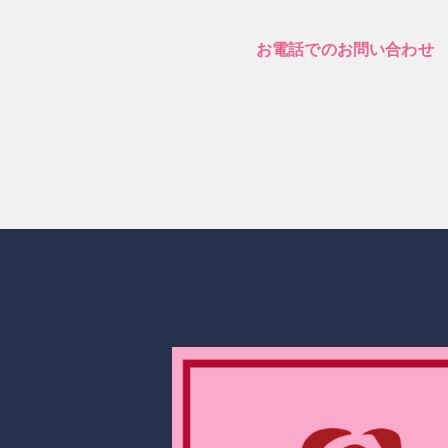
お電話でのお問い合わせ