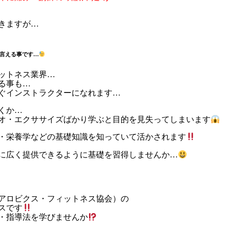
きますが…
言える事です…
ットネス業界…
る事も…
ぐインストラクターになれます…
くか…
オ・エクササイズばかり学ぶと目的を見失ってしまいます
・栄養学などの基礎知識を知っていて活かされます
に広く提供できるように基礎を習得しませんか…
アロビクス・フィットネス協会）の
スです
・指導法を学びませんか