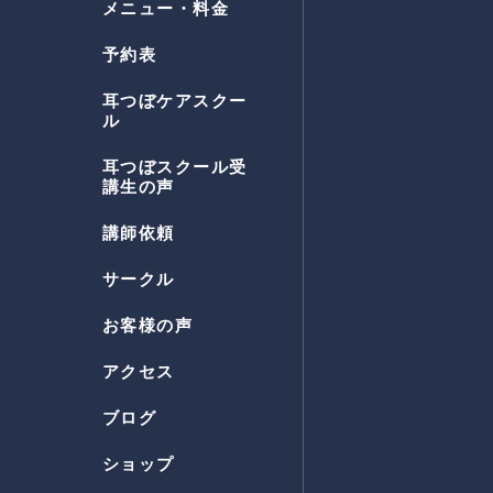
メニュー・料金
予約表
耳つぼケアスクー
ル
耳つぼスクール受
講生の声
講師依頼
サークル
お客様の声
アクセス
ブログ
ショップ