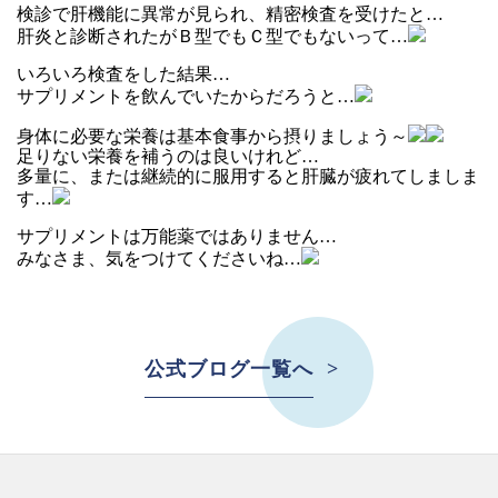
検診で肝機能に異常が見られ、精密検査を受けたと…
肝炎と診断されたがＢ型でもＣ型でもないって…
いろいろ検査をした結果…
サプリメントを飲んでいたからだろうと…
身体に必要な栄養は基本食事から摂りましょう～
足りない栄養を補うのは良いけれど…
多量に、または継続的に服用すると肝臓が疲れてしましま
す…
サプリメントは万能薬ではありません…
みなさま、気をつけてくださいね…
公式ブログ一覧へ