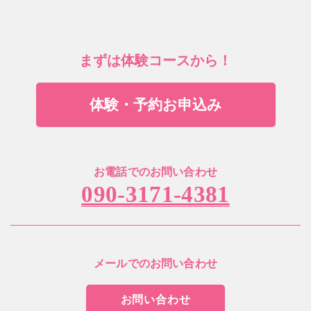
まずは体験コースから！
体験・予約お申込み
お電話でのお問い合わせ
090-3171-4381
メールでのお問い合わせ
お問い合わせ