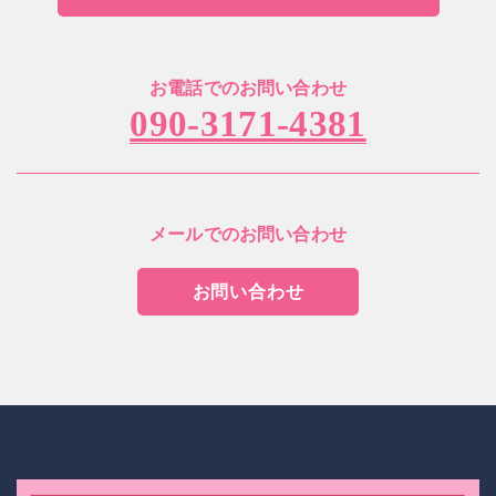
お電話でのお問い合わせ
090-3171-4381
メールでのお問い合わせ
お問い合わせ