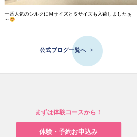
一番人気のシルクにＭサイズとＳサイズも入荷しましたぁ
～
公式ブログ一覧へ
まずは体験コースから！
体験・予約お申込み