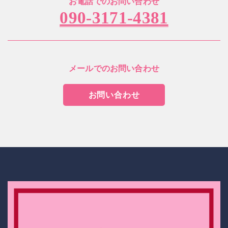
お電話でのお問い合わせ
090-3171-4381
メールでのお問い合わせ
お問い合わせ