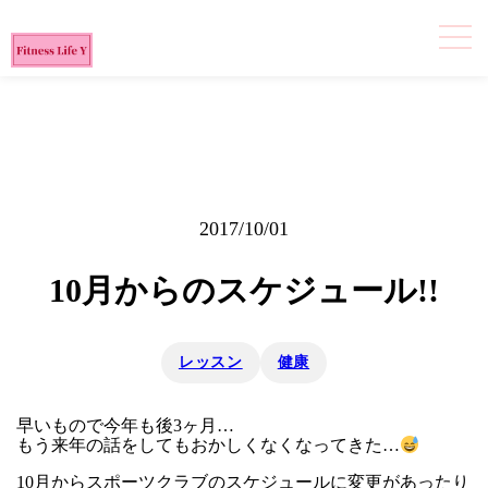
2017/10/01
10月からのスケジュール!!
レッスン
健康
早いもので今年も後3ヶ月…
もう来年の話をしてもおかしくなくなってきた…
10月からスポーツクラブのスケジュールに変更があったり