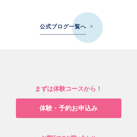
公式ブログ一覧へ
まずは体験コースから！
体験・予約お申込み