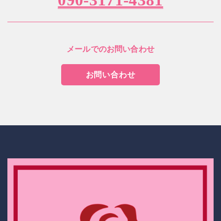
090-3171-4381
メールでのお問い合わせ
お問い合わせ