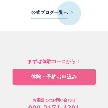
公式ブログ一覧へ
まずは体験コースから！
体験・予約お申込み
お電話でのお問い合わせ