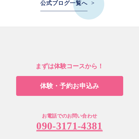
公式ブログ一覧へ
まずは体験コースから！
体験・予約お申込み
お電話でのお問い合わせ
090-3171-4381