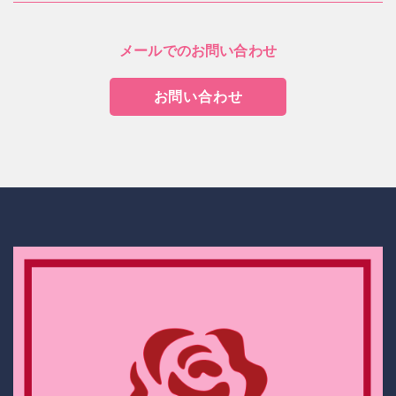
メールでのお問い合わせ
お問い合わせ